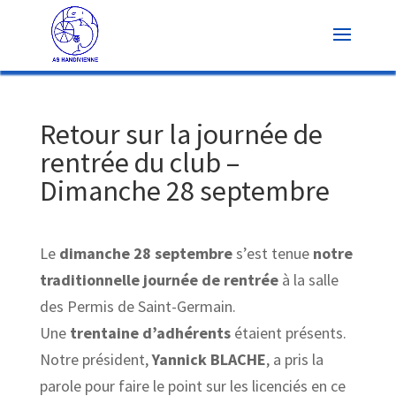
Retour sur la journée de
rentrée du club –
Dimanche 28 septembre
Le
dimanche 28 septembre
s’est tenue
notre
traditionnelle journée de rentrée
à la salle
des Permis de Saint-Germain.
Une
trentaine d’adhérents
étaient présents.
Notre président,
Yannick BLACHE
, a pris la
parole pour faire le point sur les licenciés en ce