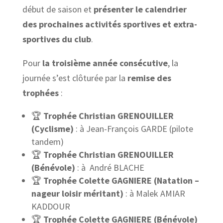
début de saison et
présenter le calendrier
des prochaines activités sportives et extra-
sportives du club
.
Pour
la troisième année consécutive
, la
journée s’est clôturée par la
remise des
trophées
:
🏆
Trophée Christian GRENOUILLER
(Cyclisme)
: à Jean-François GARDE (pilote
tandem)
🏆
Trophée Christian GRENOUILLER
(Bénévole)
: à André BLACHE
🏆
Trophée Colette GAGNIERE (Natation –
nageur loisir méritant)
: à Malek AMIAR
KADDOUR
🏆
Trophée Colette GAGNIERE (Bénévole)