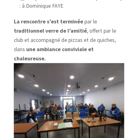
: à Dominique FAYE
La rencontre s’est terminée
par le
traditionnel verre de l’amitié
, offert par le
club et accompagné de pizzas et de quiches,
dans
une ambiance conviviale et
chaleureuse.