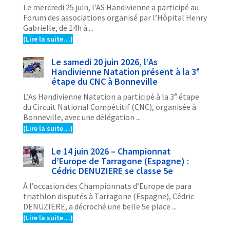
Le mercredi 25 juin, l’AS Handivienne a participé au
Forum des associations organisé par l’Hôpital Henry
Gabrielle, de 14h à ...
(Lire la suite…)
Le samedi 20 juin 2026, l’As
Handivienne Natation présent à la 3ᵉ
étape du CNC à Bonneville
L’As Handivienne Natation a participé à la 3ᵉ étape
du Circuit National Compétitif (CNC), organisée à
Bonneville, avec une délégation ...
(Lire la suite…)
Le 14 juin 2026 – Championnat
d’Europe de Tarragone (Espagne) :
Cédric DENUZIERE se classe 5e
À l’occasion des Championnats d’Europe de para
triathlon disputés à Tarragone (Espagne), Cédric
DENUZIERE, a décroché une belle 5e place ...
(Lire la suite…)