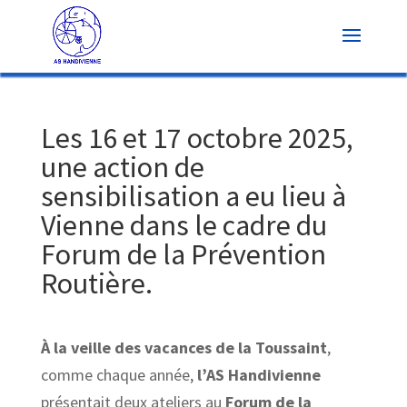
Les 16 et 17 octobre 2025,
une action de
sensibilisation a eu lieu à
Vienne dans le cadre du
Forum de la Prévention
Routière.
À la veille des vacances de la Toussaint
,
comme chaque année,
l’AS Handivienne
présentait deux ateliers au
Forum de la