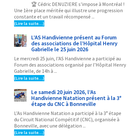
🏆 Cédric DENUZIERE s'impose à Montréal !
Une 1ère place méritée qui illustre une progression
constante et un travail récompensé ...
(Lire la suite…)
L’AS Handivienne présent au Forum
des associations de l’Hôpital Henry
Gabrielle le 25 juin 2026
Le mercredi 25 juin, l’AS Handivienne a participé au
Forum des associations organisé par l’Hôpital Henry
Gabrielle, de 14h à ...
(Lire la suite…)
Le samedi 20 juin 2026, l’As
Handivienne Natation présent à la 3ᵉ
étape du CNC à Bonneville
L’As Handivienne Natation a participé à la 3ᵉ étape
du Circuit National Compétitif (CNC), organisée à
Bonneville, avec une délégation ...
(Lire la suite…)