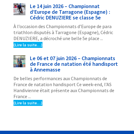
Le 14 juin 2026 – Championnat
d’Europe de Tarragone (Espagne) :
Cédric DENUZIERE se classe 5e
À l’occasion des Championnats d’Europe de para
triathlon disputés à Tarragone (Espagne), Cédric
DENUZIERE, a décroché une belle 5e place ...
(Lire la suite…)
Le 06 et 07 juin 2026 – Championnats
de France de natation été handisport
à Annemasse
De belles performances aux Championnats de
France de natation handisport Ce week-end, l’AS
Handivienne était présente aux Championnats de
France ...
(Lire la suite…)