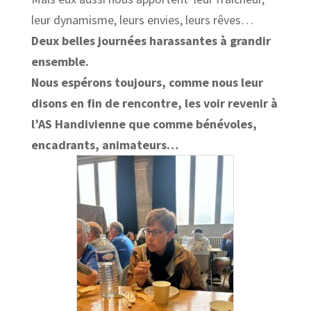
leur dynamisme, leurs envies, leurs rêves…
Deux belles journées harassantes à grandir
ensemble.
Nous espérons toujours, comme nous leur
disons en fin de rencontre, les voir revenir à
l’AS Handivienne que comme bénévoles,
encadrants, animateurs…