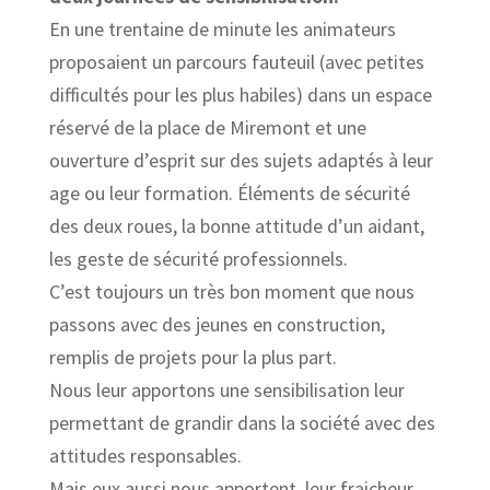
En une trentaine de minute les animateurs
proposaient un parcours fauteuil (avec petites
difficultés pour les plus habiles) dans un espace
réservé de la place de Miremont et une
ouverture d’esprit sur des sujets adaptés à leur
age ou leur formation. Éléments de sécurité
des deux roues, la bonne attitude d’un aidant,
les geste de sécurité professionnels.
C’est toujours un très bon moment que nous
passons avec des jeunes en construction,
remplis de projets pour la plus part.
Nous leur apportons une sensibilisation leur
permettant de grandir dans la société avec des
attitudes responsables.
Mais eux aussi nous apportent leur fraicheur,