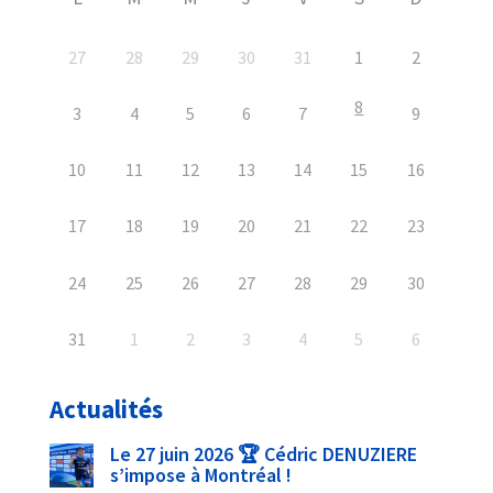
27
28
29
30
31
1
2
8
3
4
5
6
7
9
10
11
12
13
14
15
16
17
18
19
20
21
22
23
24
25
26
27
28
29
30
31
1
2
3
4
5
6
Actualités
Le 27 juin 2026 🏆 Cédric DENUZIERE
s’impose à Montréal !