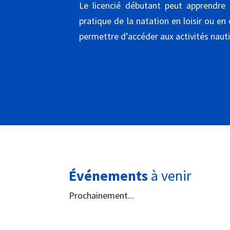
Le licencié débutant peut apprendre
pratique de la natation en loisir ou e
permettre d’accéder aux activités nauti
Événements
à venir
Prochainement...