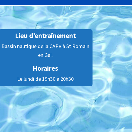
Lieu d’entraînement
Bassin nautique de la CAPV à St Romain
en Gal.
Horaires
Le lundi de 19h30 à 20h30