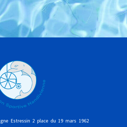
gne Estressin 2 place du 19 mars 1962