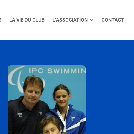
S
LA VIE DU CLUB
L’ASSOCIATION
CONTACT