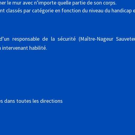
her le mur avec n’importe quelle partie de son corps.
ont classés par catégorie en fonction du niveau du handicap 
 d’un responsable de la sécurité (Maître-Nageur Sauveteu
intervenant habilité.
s dans toutes les directions