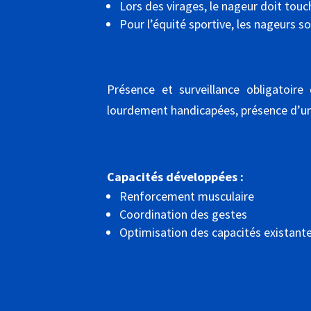
Lors des virages, le nageur doit touc
Pour l’équité sportive, les nageurs s
Présence et surveillance obligatoire
lourdement handicapées, présence d’un 
Capacités développées :
Renforcement musculaire
Coordination des gestes
Optimisation des capacités existante