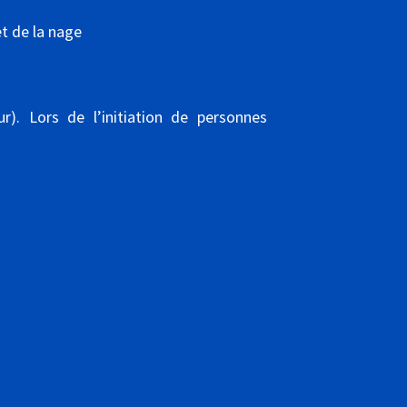
et de la nage
r). Lors de l’initiation de personnes