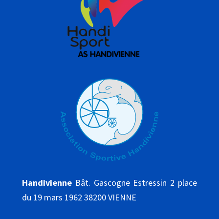
Handivienne
Bât. Gascogne Estressin 2 place
du 19 mars 1962 38200 VIENNE