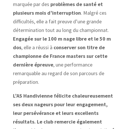
marquée par des
problèmes de
santé et
plusieurs mois d’interruption
. Malgré ces
difficultés, elle a fait preuve d’une grande
détermination tout au long du championnat.
Engagée sur le 100 m nage libre et le 50 m
dos
, elle a réussi à
conserver son titre de
championne de France masters sur cette
dernière épreuve
, une performance
remarquable au regard de son parcours de
préparation.
L’AS Handivienne félicite chaleureusement
ses deux nageurs pour leur engagement,
leur persévérance et leurs excellents
résultats. Le club remercie également