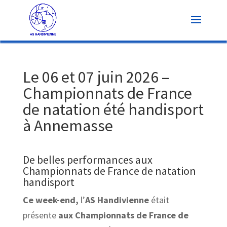
Le 06 et 07 juin 2026 –
Championnats de France
de natation été handisport
à Annemasse
De belles performances aux
Championnats de France de natation
handisport
Ce week-end,
l’
AS Handivienne
était
présente
aux Championnats de France de