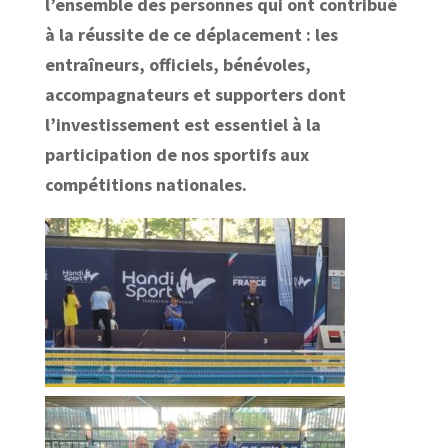
l’ensemble des personnes qui ont contribué
à la réussite de ce déplacement : les
entraîneurs, officiels, bénévoles,
accompagnateurs et supporters dont
l’investissement est essentiel à la
participation de nos sportifs aux
compétitions nationales.