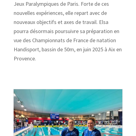
Jeux Paralympiques de Paris. Forte de ces
nouvelles expériences, elle repart avec de
nouveaux objectifs et axes de travail. Elsa
pourra désormais poursuivre sa préparation en
vue des Championnats de France de natation
Handisport, bassin de 50m, en juin 2025 à Aix en
Provence.