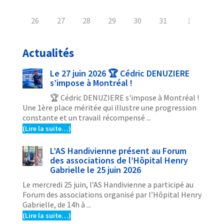
26
27
28
29
30
31
1
Actualités
Le 27 juin 2026 🏆 Cédric DENUZIERE
s’impose à Montréal !
🏆 Cédric DENUZIERE s'impose à Montréal !
Une 1ère place méritée qui illustre une progression
constante et un travail récompensé ...
(Lire la suite…)
L’AS Handivienne présent au Forum
des associations de l’Hôpital Henry
Gabrielle le 25 juin 2026
Le mercredi 25 juin, l’AS Handivienne a participé au
Forum des associations organisé par l’Hôpital Henry
Gabrielle, de 14h à ...
(Lire la suite…)