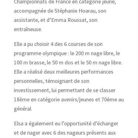
Championnats de France en catégorie jeune,
accompagnée de Stéphanie Hoarau, son
assistante, et d’Emma Roussat, son
entraîneuse.
Elle a pu choisir 4 des 6 courses de son
programme olympique : le 200 m nage libre, le
100 m brasse, le 50 m dos et le 50 m nage libre.
Elle a réalisé deux meilleures performances
personnelles, témoignant de son
investissement, lui permettant de se classer
18ème en catégorie avenirs/jeunes et 70ème au
général.
Elsa a également eu l’opportunité d’échanger
et de nager avec 6 des nageurs présents aux