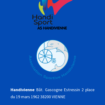
Handivienne
Bât. Gascogne Estressin 2 place
du 19 mars 1962 38200 VIENNE