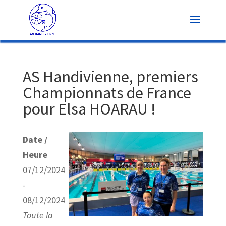
AS Handivienne, premiers
Championnats de France
pour Elsa HOARAU !
Date /
Heure
07/12/2024
-
08/12/2024
Toute la