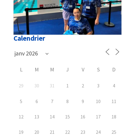
Calendrier
L
M
M
J
V
S
D
29
30
31
1
2
3
4
5
6
7
8
9
10
11
12
13
14
15
16
17
18
19
20
21
22
23
24
25