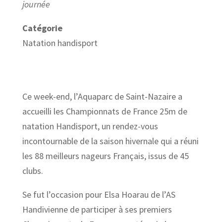
journée
Catégorie
Natation handisport
Ce week-end, l’Aquaparc de Saint-Nazaire a
accueilli les Championnats de France 25m de
natation Handisport, un rendez-vous
incontournable de la saison hivernale qui a réuni
les 88 meilleurs nageurs Français, issus de 45
clubs.
Se fut l’occasion pour Elsa Hoarau de l’AS
Handivienne de participer à ses premiers