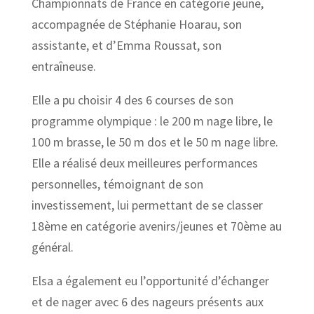
Championnats de France en catégorie jeune,
accompagnée de Stéphanie Hoarau, son
assistante, et d’Emma Roussat, son
entraîneuse.
Elle a pu choisir 4 des 6 courses de son
programme olympique : le 200 m nage libre, le
100 m brasse, le 50 m dos et le 50 m nage libre.
Elle a réalisé deux meilleures performances
personnelles, témoignant de son
investissement, lui permettant de se classer
18ème en catégorie avenirs/jeunes et 70ème au
général.
Elsa a également eu l’opportunité d’échanger
et de nager avec 6 des nageurs présents aux