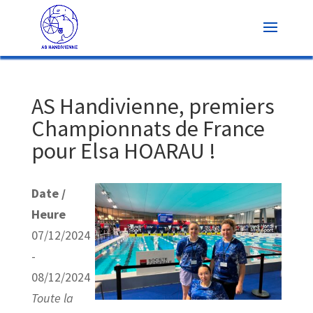
AS Handivienne, premiers
Championnats de France
pour Elsa HOARAU !
Date /
Heure
07/12/2024
-
08/12/2024
Toute la