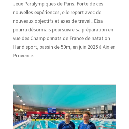
Jeux Paralympiques de Paris. Forte de ces
nouvelles expériences, elle repart avec de
nouveaux objectifs et axes de travail. Elsa
pourra désormais poursuivre sa préparation en
vue des Championnats de France de natation
Handisport, bassin de 50m, en juin 2025 à Aix en
Provence.