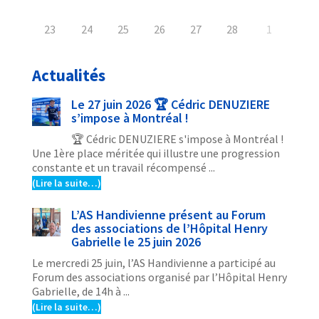
23
24
25
26
27
28
1
Actualités
Le 27 juin 2026 🏆 Cédric DENUZIERE
s’impose à Montréal !
🏆 Cédric DENUZIERE s'impose à Montréal !
Une 1ère place méritée qui illustre une progression
constante et un travail récompensé ...
(Lire la suite…)
L’AS Handivienne présent au Forum
des associations de l’Hôpital Henry
Gabrielle le 25 juin 2026
Le mercredi 25 juin, l’AS Handivienne a participé au
Forum des associations organisé par l’Hôpital Henry
Gabrielle, de 14h à ...
(Lire la suite…)