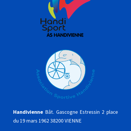
Handivienne
Bât. Gascogne Estressin 2 place
du 19 mars 1962 38200 VIENNE