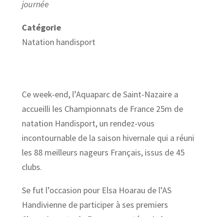
journée
Catégorie
Natation handisport
Ce week-end, l’Aquaparc de Saint-Nazaire a
accueilli les Championnats de France 25m de
natation Handisport, un rendez-vous
incontournable de la saison hivernale qui a réuni
les 88 meilleurs nageurs Français, issus de 45
clubs.
Se fut l’occasion pour Elsa Hoarau de l’AS
Handivienne de participer à ses premiers