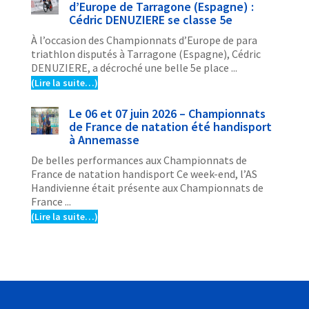
d’Europe de Tarragone (Espagne) :
Cédric DENUZIERE se classe 5e
À l’occasion des Championnats d’Europe de para
triathlon disputés à Tarragone (Espagne), Cédric
DENUZIERE, a décroché une belle 5e place ...
(Lire la suite…)
Le 06 et 07 juin 2026 – Championnats
de France de natation été handisport
à Annemasse
De belles performances aux Championnats de
France de natation handisport Ce week-end, l’AS
Handivienne était présente aux Championnats de
France ...
(Lire la suite…)