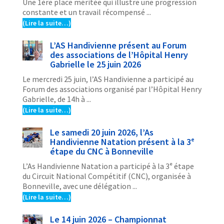
Une 1ère place méritée qui illustre une progression
constante et un travail récompensé ...
(Lire la suite…)
L’AS Handivienne présent au Forum
des associations de l’Hôpital Henry
Gabrielle le 25 juin 2026
Le mercredi 25 juin, l’AS Handivienne a participé au
Forum des associations organisé par l’Hôpital Henry
Gabrielle, de 14h à ...
(Lire la suite…)
Le samedi 20 juin 2026, l’As
Handivienne Natation présent à la 3ᵉ
étape du CNC à Bonneville
L’As Handivienne Natation a participé à la 3ᵉ étape
du Circuit National Compétitif (CNC), organisée à
Bonneville, avec une délégation ...
(Lire la suite…)
Le 14 juin 2026 – Championnat