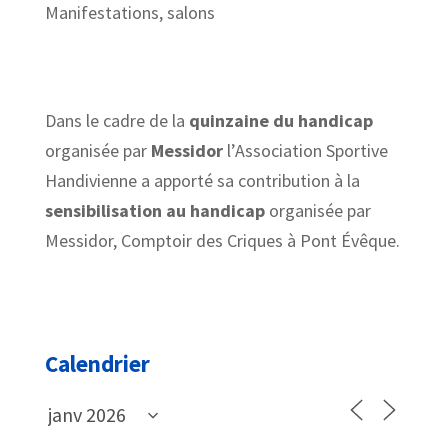
Manifestations, salons
Dans le cadre de la
quinzaine du handicap
organisée par
Messidor
l’Association Sportive
Handivienne a apporté sa contribution à la
sensibilisation au handicap
organisée par
Messidor, Comptoir des Criques à Pont Évêque.
Calendrier