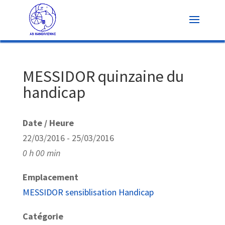
MESSIDOR quinzaine du
handicap
Date / Heure
22/03/2016 - 25/03/2016
0 h 00 min
Emplacement
MESSIDOR sensiblisation Handicap
Catégorie