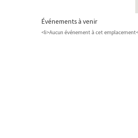
Événements à venir
<li>Aucun événement à cet emplacement<