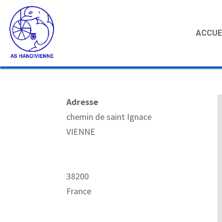
ACCUE
Adresse
chemin de saint Ignace
VIENNE
38200
France