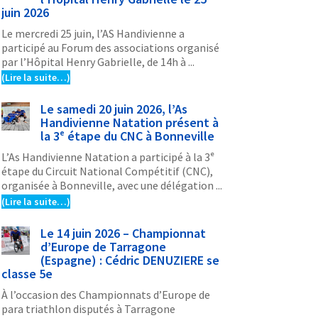
juin 2026
Le mercredi 25 juin, l’AS Handivienne a
participé au Forum des associations organisé
par l’Hôpital Henry Gabrielle, de 14h à ...
(Lire la suite…)
Le samedi 20 juin 2026, l’As
Handivienne Natation présent à
la 3ᵉ étape du CNC à Bonneville
L’As Handivienne Natation a participé à la 3ᵉ
étape du Circuit National Compétitif (CNC),
organisée à Bonneville, avec une délégation ...
(Lire la suite…)
Le 14 juin 2026 – Championnat
d’Europe de Tarragone
(Espagne) : Cédric DENUZIERE se
classe 5e
À l’occasion des Championnats d’Europe de
para triathlon disputés à Tarragone